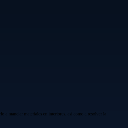
a manejar materiales en interiores, así como a resolver la